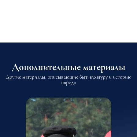
Дополнительные материалы
Другие материалы, описывающие быт, культуру и историю
народа