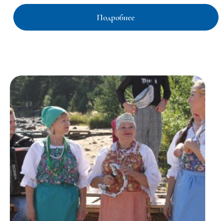
Подробнее