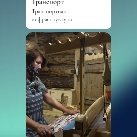
Транспорт
Транспортная
инфраструктура