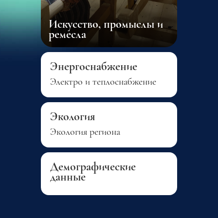
Искусство, промыслы и
ремесла
Энергоснабжение
Электро и теплоснабжение
Экология
Экология региона
Демографические
данные