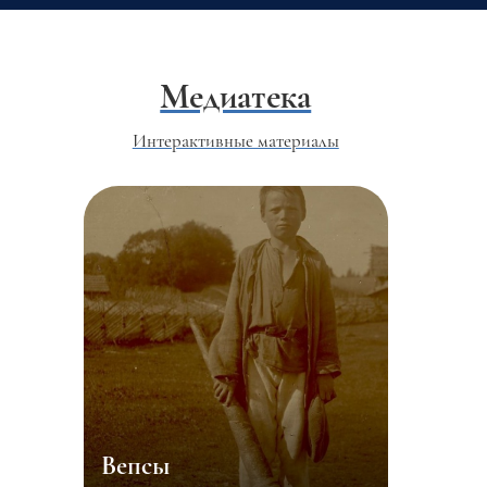
Медиатека
Интерактивные материалы
Вепсы