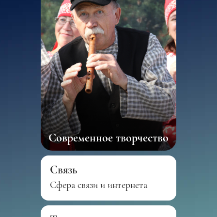
Современное творчество
Связь
Сфера связи и интернета