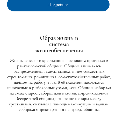
Подробнее
Образ жизни и
система
жизнеобеспечения
Жизнь вепсского крестьянина в основном протекала в
рамках сельской общины. Община занималась
распределением земель, выполнением совместных
строительных, ремонтных и сельскохозяйственных работ,
наймом на работу и т. д. В её владении находились
сенокосные и рыболовные угодья, леса. Община избирала
на сходе старост, сборщиков налогов, мирских дьячков
(секретарей общины), разрешала споры между
крестьянами, оказывала помощь малоимущим и вдовам,
собирала мирские деньги на нужды общины.