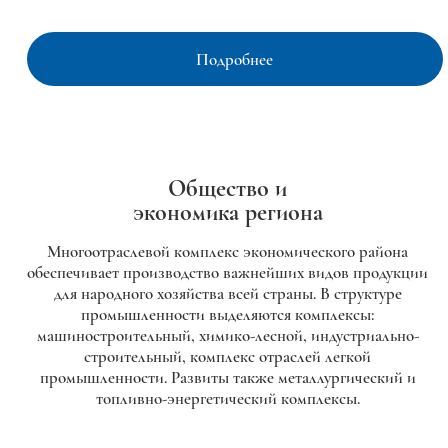
Подробнее
Общество и
экономика региона
Многоотраслевой комплекс экономического района
обеспечивает производство важнейших видов продукции
для народного хозяйства всей страны. В структуре
промышленности выделяются комплексы:
машиностроительный, химико-лесной, индустриально-
строительный, комплекс отраслей легкой
промышленности. Развиты также металлургический и
топливно-энергетический комплексы.