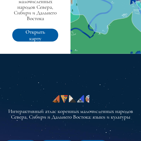
малочисленных
народов Севера,
Сибири и Дальнего
Востока
Открыть
карту
Интерактивный атлас коренных малочисленных народов
Севера, Сибири и Дальнего Востока: языки и культуры