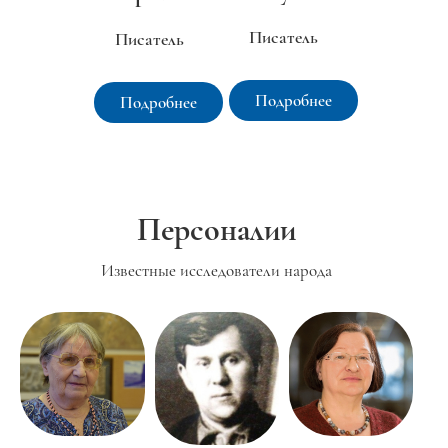
Писатель
Писатель
Подробнее
Подробнее
Персоналии
Известные исследователи народа