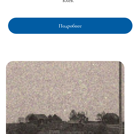
Киев.
Подробнее