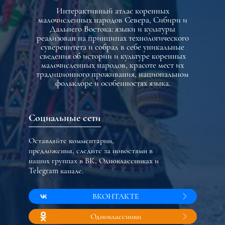
Интерактивный атлас коренных
малочисленных народов Севера, Сибири и
Дальнего Востока: языки и культуры
реализован на принципах технологического
суверенитета и собрал в себе уникальные
сведения об истории и культуре коренных
малочисленных народов, красоте мест их
традиционного проживания, национальном
фольклоре и особенностях языка.
Социальные сети
Оставляйте комментарии,
предложения, следите за новостями в
наших группах в ВК, Одноклассниках и
Telegram канале.
ВКОНТАКТЕ
Одноклассники