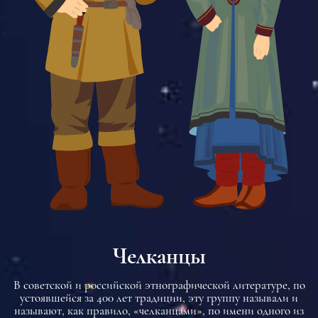
Челканцы
В советской и российской этнографической литературе, по
устоявшейся за 400 лет традиции, эту группу называли и
называют, как правило, «челканцами», по имени одного из