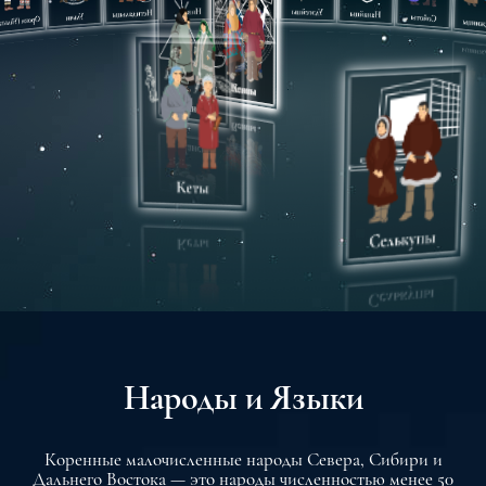
Народы и Языки
Коренные малочисленные народы Севера, Сибири и
Дальнего Востока — это народы численностью менее 50