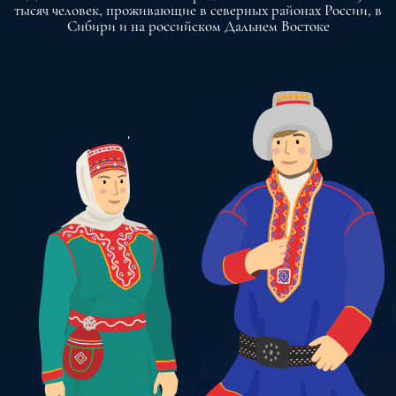
тысяч человек, проживающие в северных районах России, в
Сибири и на российском Дальнем Востоке