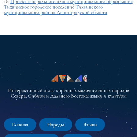
16.
Проект генерального плана муниципального образования
Тихвинское городское поселение Тихвинского
муниципального района Ленинградской области
Интерактивный атлас коренных малочисленных народов
Севера, Сибири и Дальнего Востока: языки и культуры
Главная
Народы
Языки