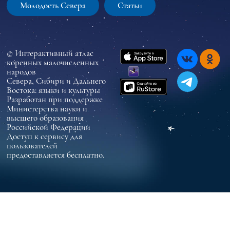
Молодость Севера
Статьи
© Интерактивный атлас
коренных малочисленных
народов
Севера, Сибири и Дальнего
Востока: языки и культуры
Разработан при поддержке
Министерства науки и
высшего образования
Российской Федерации
Доступ к сервису для
пользователей
предоставляется бесплатно.