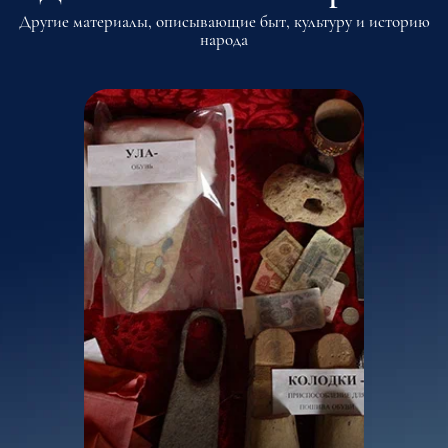
Другие материалы, описывающие быт, культуру и историю
народа