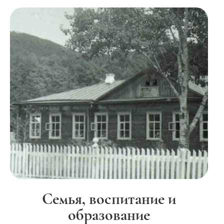
Семья, воспитание и
образование