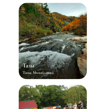
Тазы
Тазы. Михайловка.