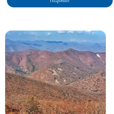
Подробнее