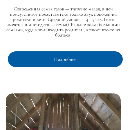
Современная семья тазов — типично малая, в ней
присутствуют представители только двух поколений:
родители и дети. Средний состав — 4—5 чел. (хотя
имеются и многодетные семьи). Раньше жили большими
семьями, куда могли входить родители, а также кто-то из
братьев.
Подробнее