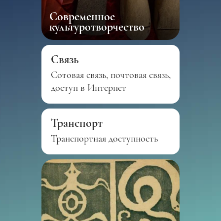
Современное
культуротворчество
Связь
Сотовая связь, почтовая связь,
доступ в Интернет
Транспорт
Транспортная доступность