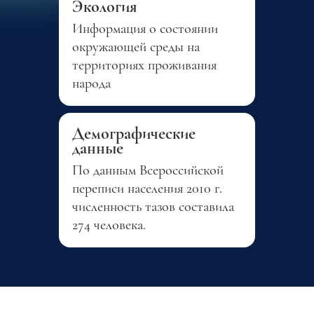
Экология
Информация о состоянии
окружающей среды на
территориях проживания
народа
Демографические
данные
По данным Всероссийской
переписи населения 2010 г.
численность тазов составила
274 человека.