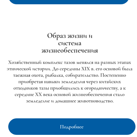
Образ жизни и
система
жизнеобеспечения
Хозяйственный комплекс тазов менялся на разных этапах
этнической истории. До середины XIX в. его основой была
таежная охота, рыбалка, собирательство. Постепенно
приобретая навыки земледелия через китайских
отходников тазы приобщились к огородничеству, а к
середине XX века основой жизнеобеспечения стало
земледелие и домашнее животноводство.
Подробнее