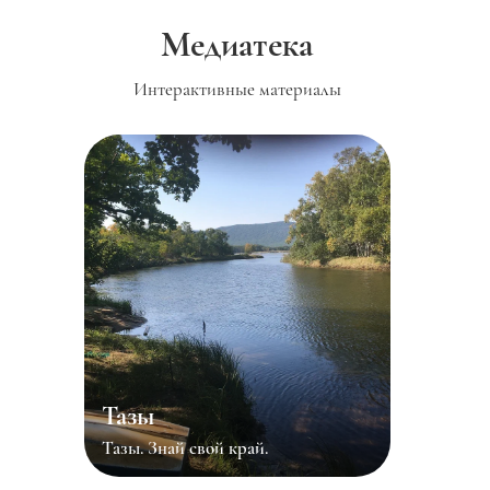
Медиатека
Интерактивные материалы
Тазы
Тазы. Знай свой край.