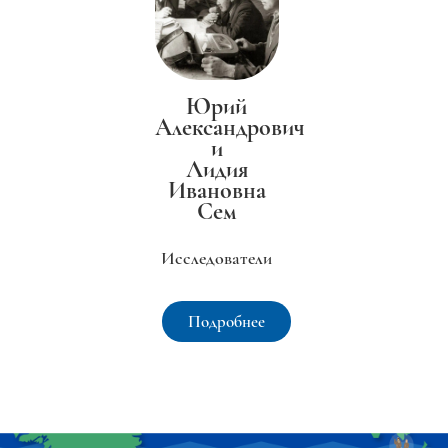
Юрий
Александрович
и
Лидия
Ивановна
Сем
Исследователи
Подробнее