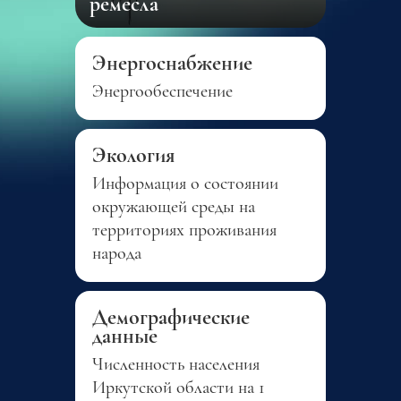
ремесла
Энергоснабжение
Энергообеспечение
Экология
Информация о состоянии
окружающей среды на
территориях проживания
народа
Демографические
данные
Численность населения
Иркутской области на 1