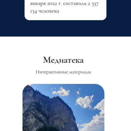
января 2022 г. составила 2 357
134 человека
Медиатека
Интерактивные материалы