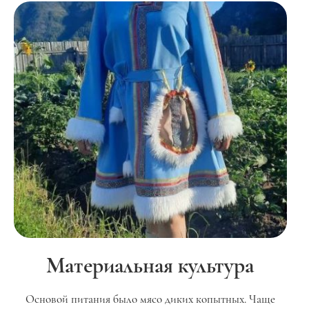
Материальная культура
Основой питания было мясо диких копытных. Чаще