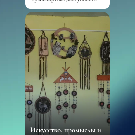
Искусство, промыслы и