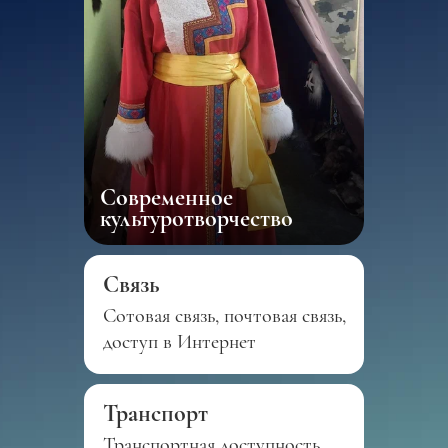
Современное
культуротворчество
Связь
Сотовая связь, почтовая связь,
доступ в Интернет
Транспорт
Транспортная доступность