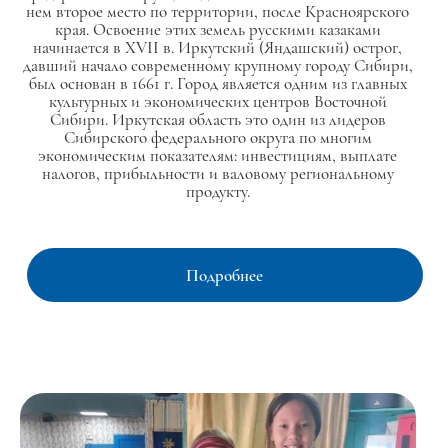
нем второе место по территории, после Красноярского
края. Освоение этих земель русскими казаками
начинается в XVII в. Иркутский (Яндашский) острог,
давший начало современному крупному городу Сибири,
был основан в 1661 г. Город является одним из главных
культурных и экономических центров Восточной
Сибири. Иркутская область это один из лидеров
Сибирского федерального округа по многим
экономическим показателям: инвестициям, выплате
налогов, прибыльности и валовому региональному
продукту.
Подробнее