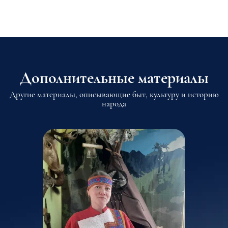
Дополнительные материалы
Другие материалы, описывающие быт, культуру и историю
народа