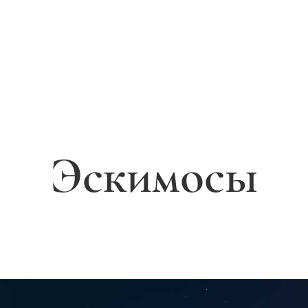
Эскимосы