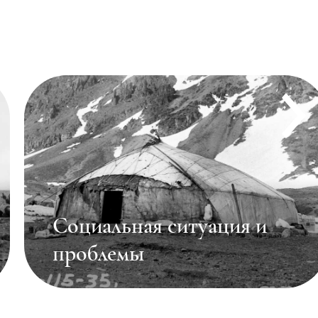
Материальная культура