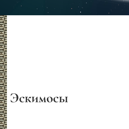
Эскимосы