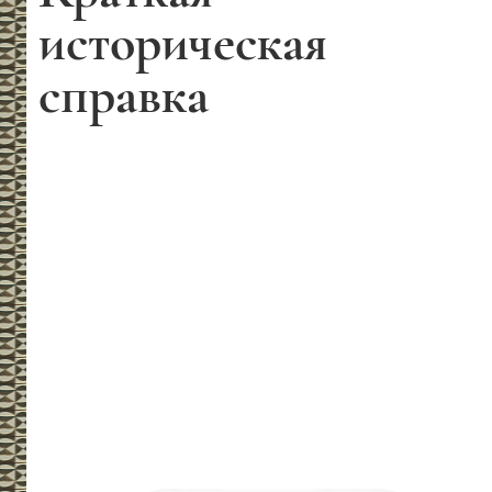
историческая
справка