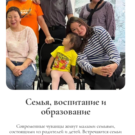
Семья, воспитание и
образование
Современные чуванцы живут малыми семьями,
состоящими из родителей и детей. Встречаются семьи