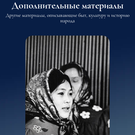
Дополнительные материалы
Другие материалы, описывающие быт, культуру и историю
народа