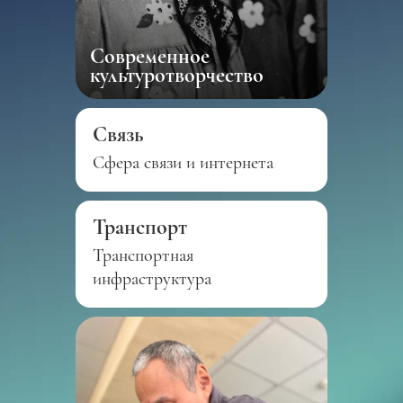
Современное
культуротворчество
Связь
Сфера связи и интернета
Транспорт
Транспортная
инфраструктура