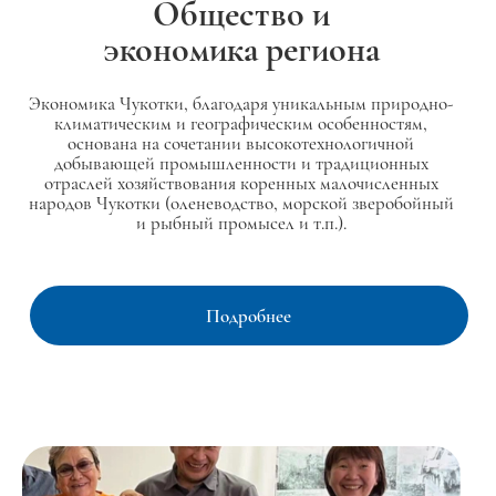
Общество и
экономика региона
Экономика Чукотки, благодаря уникальным природно-
климатическим и географическим особенностям,
основана на сочетании высокотехнологичной
добывающей промышленности и традиционных
отраслей хозяйствования коренных малочисленных
народов Чукотки (оленеводство, морской зверобойный
и рыбный промысел и т.п.).
Подробнее