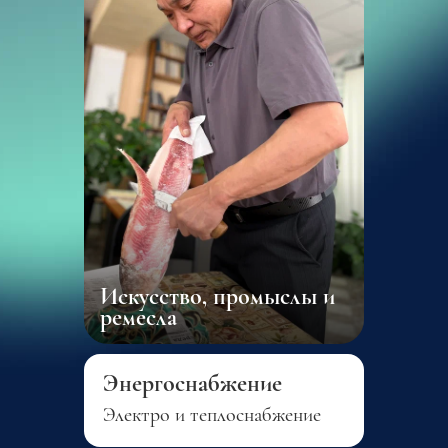
Искусство, промыслы и
ремесла
Энергоснабжение
Электро и теплоснабжение