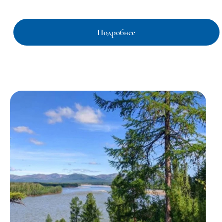
Подробнее