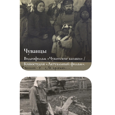
Чуванцы
Видеофильм «Чукотские казаки» /
Киностудия «Актуальный фильм».