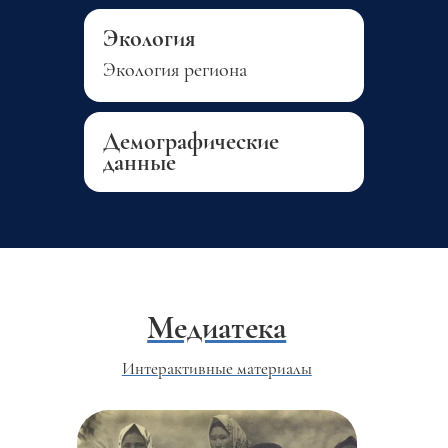
Экология
Экология региона
Демографические
данные
Медиатека
Интерактивные материалы