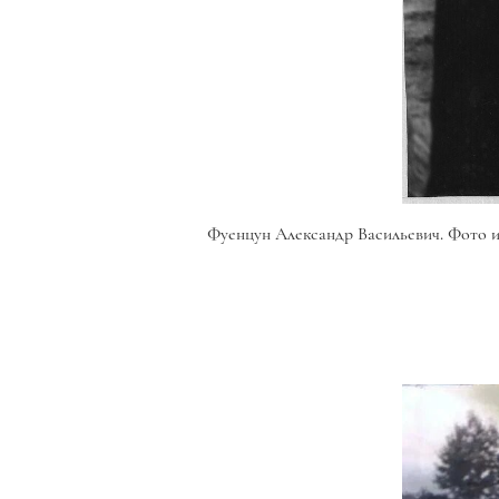
Фуенцун Александр Васильевич. Фото 