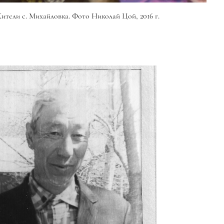
ители с. Михайловка. Фото Николай Цой, 2016 г.