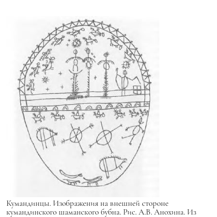
Кумандинцы. Изображения на внешней стороне
кумандинского шаманского бубна. Рис. А.В. Анохина. Из