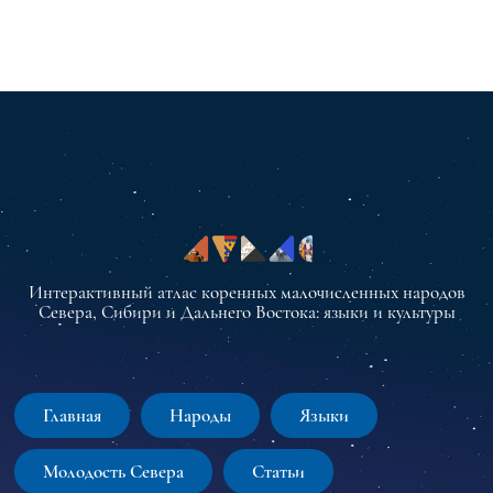
Интерактивный атлас коренных малочисленных народов
Севера, Сибири и Дальнего Востока: языки и культуры
Главная
Народы
Языки
Молодость Севера
Статьи