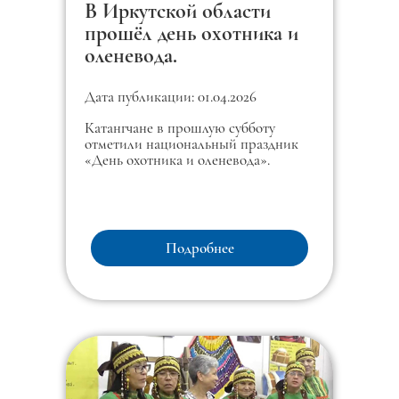
В Иркутской области
прошёл день охотника и
оленевода.
Дата публикации: 01.04.2026
Катангчане в прошлую субботу
отметили национальный праздник
«День охотника и оленевода».
Подробнее