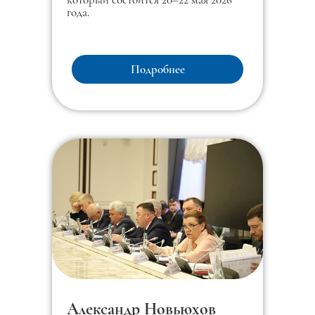
года.
Подробнее
Александр Новьюхов