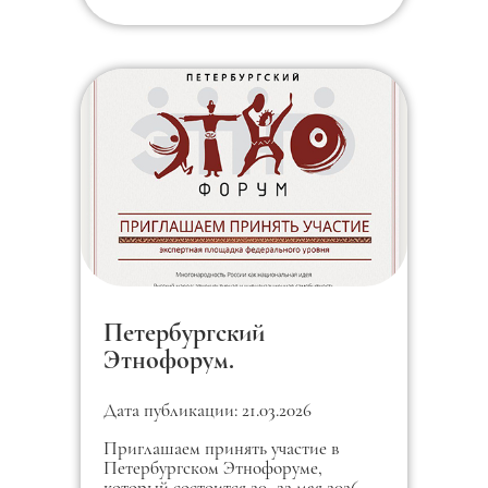
Петербургский
Этнофорум.
Дата публикации: 21.03.2026
Приглашаем принять участие в
Петербургском Этнофоруме,
который состоится 20–22 мая 2026