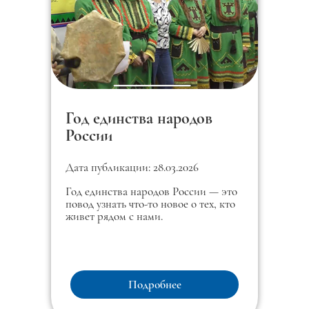
Год единства народов
России
Дата публикации: 28.03.2026
Год единства народов России — это
повод узнать что-то новое о тех, кто
живет рядом с нами.
Подробнее