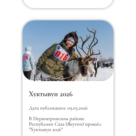
Хуктывун 2026
Дата публикации: 09.03.2026
В Нерюнгринском районе
Республики Саха (Якутии) прошёл
"Хуктывун 2026"