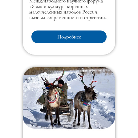
Международного научного форума
«Язык и культура коренных
малочисленных народов России:
вызовы современности и стратегии
развития».
Подробнее