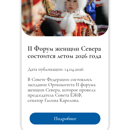
II Форум женщин Севера
состоится летом 2026 года
Дата публикации: 14.04.2026
В Совете Федерации состоялось
заседание Оргкомитета II форума
женщин Севера, которое провела
председатель Совета ЕЖФ,
сенатор Галина Карелова.
Подробнее