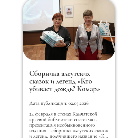
Сборника алеутских
сказок и легенд «Кто
убивает дождь? Комар»
Дата публикации: 02.03.2026
24 февраля в стенах Камчатской
краевой библиотеки состоялась
презентация необыкновенного
издания – сборника алеутских сказок
и легенд, получившего название «Кто