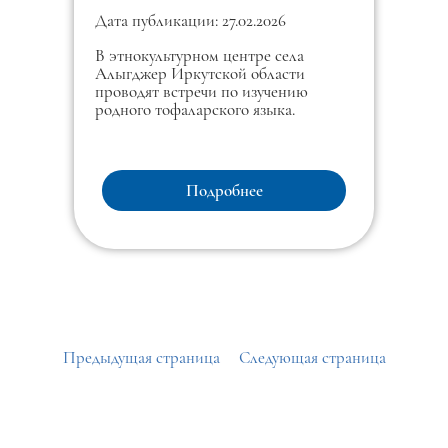
Дата публикации: 27.02.2026
В этнокультурном центре села
Алыгджер Иркутской области
проводят встречи по изучению
родного тофаларского языка.
Подробнее
Предыдущая страница
Следующая страница