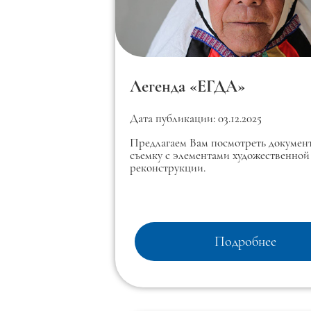
Легенда «ЕГДА»
Дата публикации: 03.12.2025
Предлагаем Вам посмотреть докумен
съемку с элементами художественной
реконструкции.
Подробнее