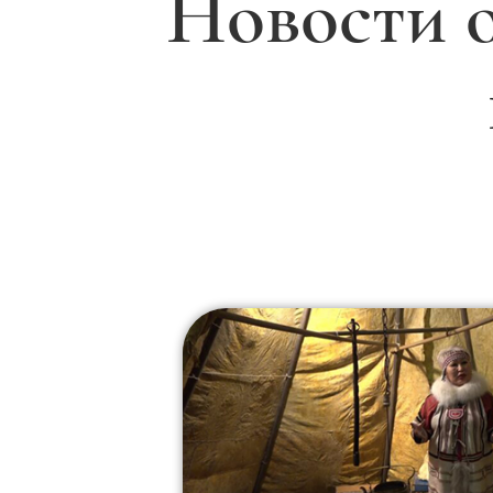
Новости 