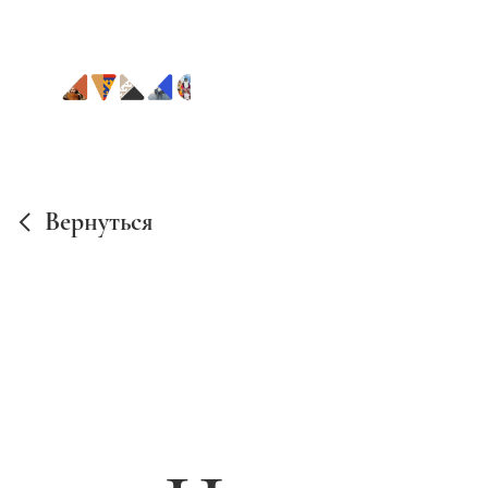
Вернуться