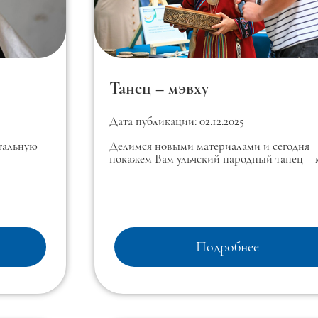
Танец – мэвху
Дата публикации: 02.12.2025
тальную
Делимся новыми материалами и сегодня
покажем Вам ульчский народный танец – 
Подробнее