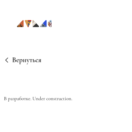
Вернуться
В разработке. Under construction.