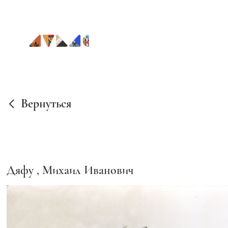
Вернуться
Дяфу
, Михаил Иванович