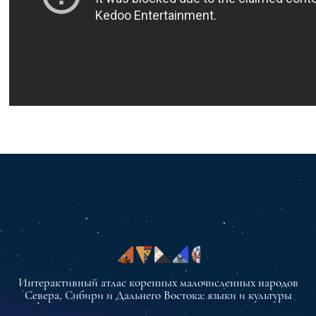
Интерактивный атлас коренных малочисленных народов
Севера, Сибири и Дальнего Востока: языки и культуры