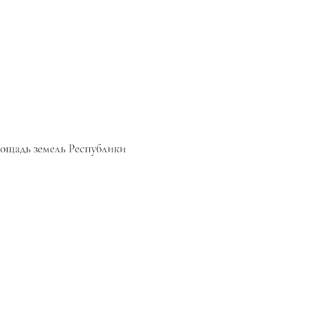
площадь земель Республики