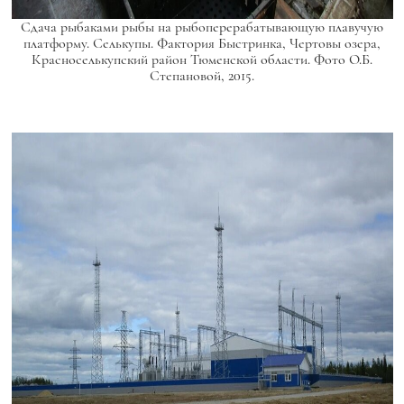
Сдача рыбаками рыбы на рыбоперерабатывающую плавучую
платформу. Селькупы. Фактория Быстринка, Чертовы озера,
Красноселькупский район Тюменской области. Фото О.Б.
Степановой, 2015.