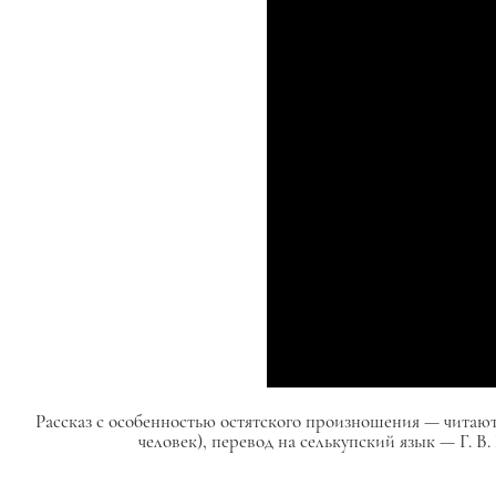
Рассказ с особенностью остятского произношения — читаю
человек), перевод на селькупский язык — Г.