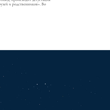
рузей и родственников». Во