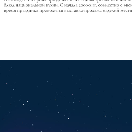
блюд национальной кухни. С начала 2000-х гг. совместно с эв
время праздника проводится выставка-продажа изделий местных