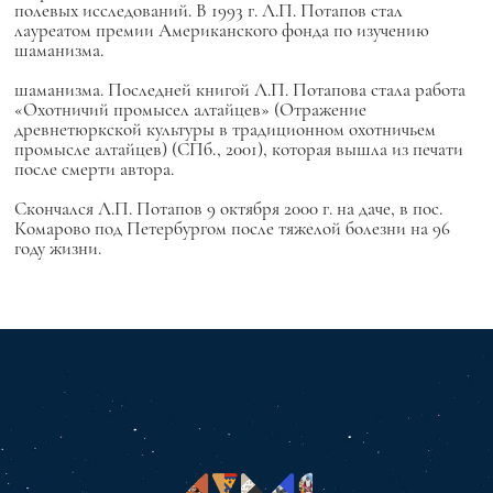
полевых исследований. В 1993 г. Л.П. Потапов стал
лауреатом премии Американского фонда по изучению
шаманизма.
шаманизма. Последней книгой Л.П. Потапова стала работа
«Охотничий промысел алтайцев» (Отражение
древнетюркской культуры в традиционном охотничьем
промысле алтайцев) (СПб., 2001), которая вышла из печати
после смерти автора.
Скончался Л.П. Потапов 9 октября 2000 г. на даче, в пос.
Комарово под Петербургом после тяжелой болезни на 96
году жизни.