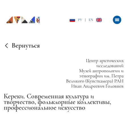
РУ
|
EN
Вернуться
Центр арктических
исследований
Музей антропологии и
этнографии им. Петра
Великого (Кунсткамера) РАН
Иван Андреевич Головнев
Кереки. Современная культура и
творчество, фольклорные коллективы,
профессиональное искусство