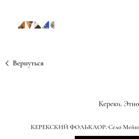
Вернуться
Кереки. Этн
КЕРЕКСКИЙ ФОЛЬКЛОР. Село Мейныпиль