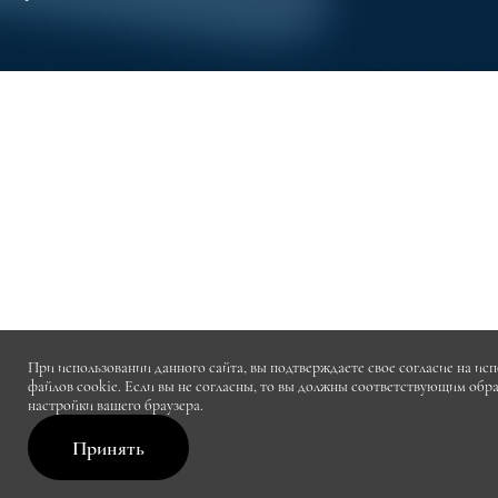
При использовании данного сайта, вы подтверждаете свое согласие на ис
файлов cookie. Если вы не согласны, то вы должны соответствующим обр
настройки вашего браузера.
Принять