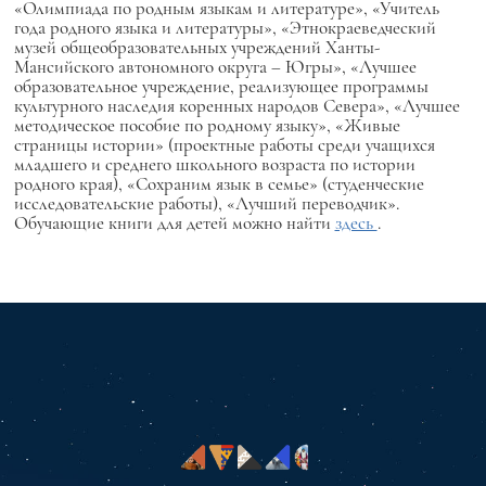
«Олимпиада по родным языкам и литературе», «Учитель
года родного языка и литературы», «Этнокраеведческий
музей общеобразовательных учреждений Ханты-
Мансийского автономного округа – Югры», «Лучшее
образовательное учреждение, реализующее программы
культурного наследия коренных народов Севера», «Лучшее
методическое пособие по родному языку», «Живые
страницы истории» (проектные работы среди учащихся
младшего и среднего школьного возраста по истории
родного края), «Сохраним язык в семье» (студенческие
исследовательские работы), «Лучший переводчик».
Обучающие книги для детей можно найти
здесь
.