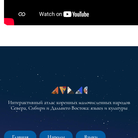
Интерактивный атлас коренных малочисленных народов
Севера, Сибири и Дальнего Востока: языки и культуры
Главная
Народы
Языки