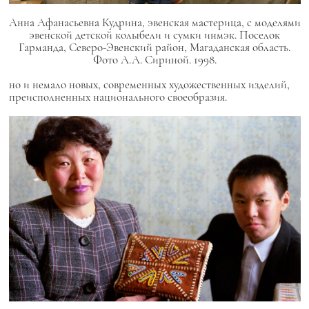
Анна Афанасьевна Кудрина, эвенская мастерица, с моделями
эвенской детской колыбели и сумки инмэк. Поселок
Гарманда, Северо-Эвенский район, Магаданская область.
Фото А.А. Сириной. 1998.
но и немало новых, современных художественных изделий,
преисполненных национального своеобразия.