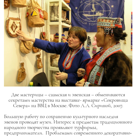
Две мастерицы – саамская и эвенская – обмениваются
секретами мастерства на выставке- ярмарке «Сокровища
Севера» на ВВЦ в Москве. Фото А.А. Сириной, 2007.
Большую работу по сохранению культурного наследия
эвенов проводят музеи. Интерес к предметам традиционного
народного творчества проявляют турфирмы,
предприниматели. Проблемами современного декоративно-