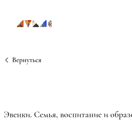
Вернуться
Эвенки. Семья, воспитание и образ