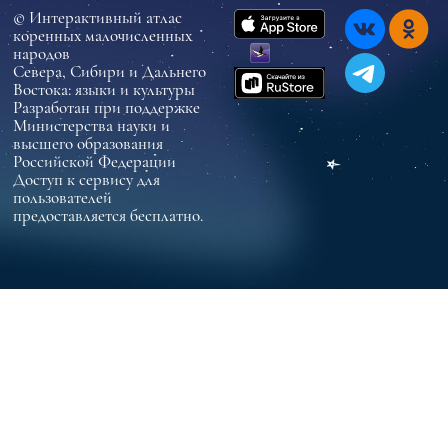
© Интерактивный атлас
коренных малочисленных
народов
Севера, Сибири и Дальнего
Востока: языки и культуры
Разработан при поддержке
Министерства науки и
высшего образования
Российской Федерации
Доступ к сервису для
пользователей
предоставляется бесплатно.