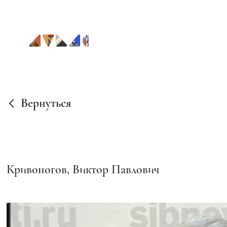
Вернуться
Кривоногов, Виктор Павлович