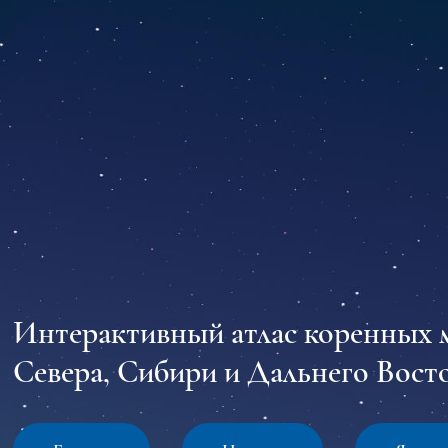
Интерактивный атлас коренных 
Севера, Сибири и Дальнего Восто