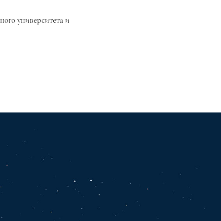
ного университета и