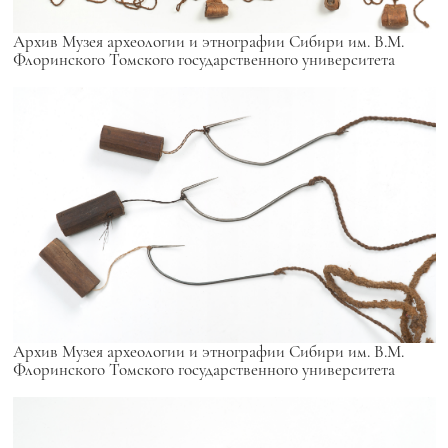
Архив Музея археологии и этнографии Сибири им. В.М.
Флоринского Томского государственного университета
Архив Музея археологии и этнографии Сибири им. В.М.
Флоринского Томского государственного университета