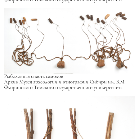
Рыболовная снасть самолов
Архив Музея археологии и этнографии Сибири им. В.М.
Флоринского Томского государственного университета