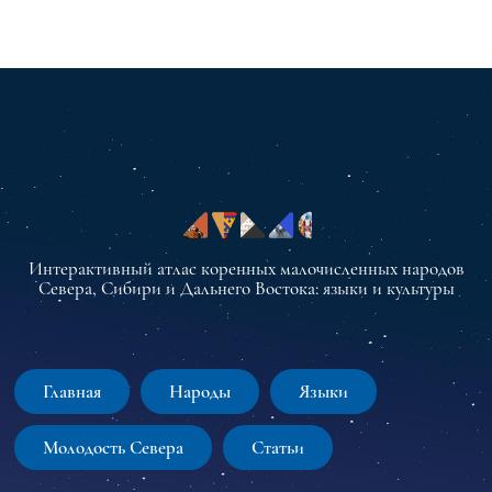
Интерактивный атлас коренных малочисленных народов
Севера, Сибири и Дальнего Востока: языки и культуры
Главная
Народы
Языки
Молодость Севера
Статьи