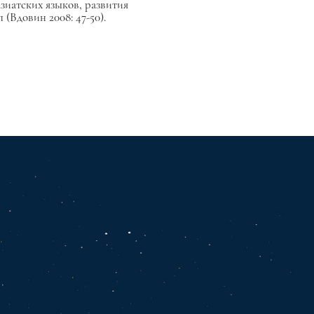
зиатских языков, развития
(Вдовин 2008: 47-50).