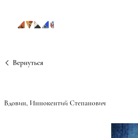
Вернуться
Вдовин, Иннокентий Степанович