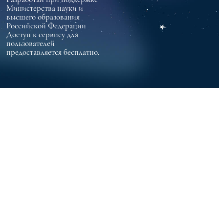
Министерства науки и
высшего образования
Российской Федерации
Доступ к сервису для
пользователей
предоставляется бесплатно.