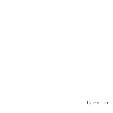
Центра арктич