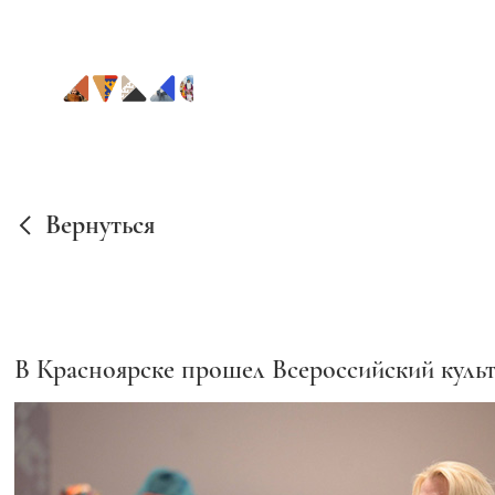
Вернуться
В Красноярске прошел Всероссийский куль