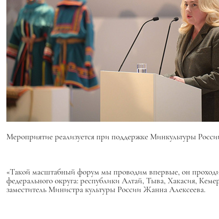
Мероприятие реализуется при поддержке Минкультуры Росси
«Такой масштабный форум мы проводим впервые, он проходит
федерального округа: республики Алтай, Тыва, Хакасия, Кемер
заместитель Министра культуры России Жанна Алексеева.