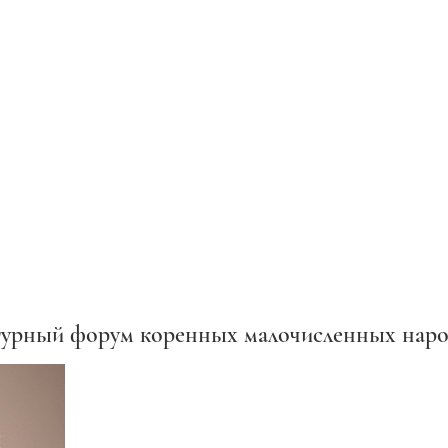
турный форум коренных малочисленных наро