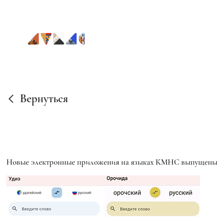
Вернуться
Новые электронные приложения на языках КМНС выпущены 