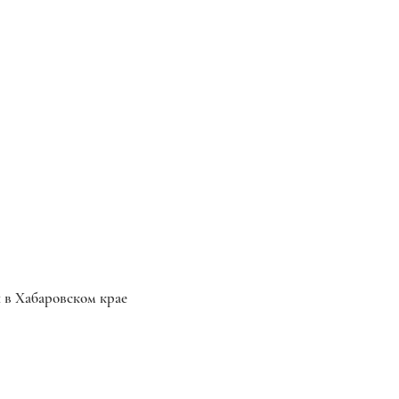
в Хабаровском крае