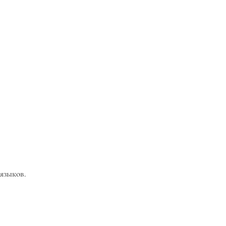
языков.