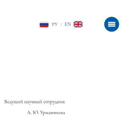
РУ
EN
|
Ведущий научный сотрудник
А. Ю. Урманчиева