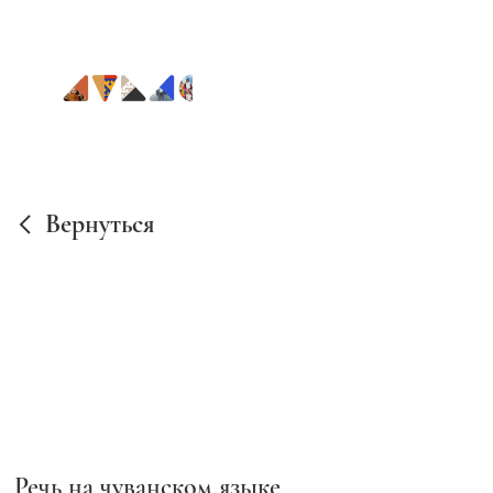
Вернуться
Речь на чуванском языке